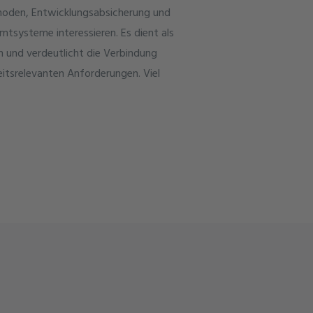
ethoden, Entwicklungsabsicherung und
tsysteme interessieren. Es dient als
 und verdeutlicht die Verbindung
itsrelevanten Anforderungen. Viel