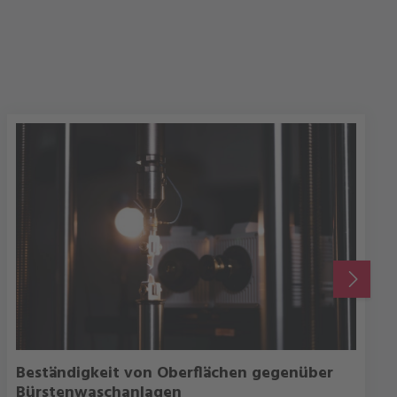
Beständigkeit von Oberflächen gegenüber
DETAILS
Bürstenwaschanlagen