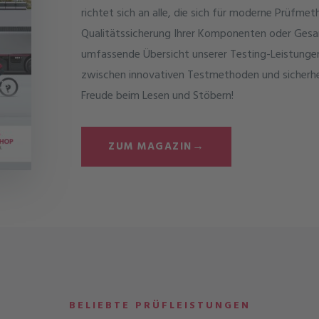
richtet sich an alle, die sich für moderne Prüfm
Qualitätssicherung Ihrer Komponenten oder Gesam
umfassende Übersicht unserer Testing-Leistungen
zwischen innovativen Testmethoden und sicherhe
Freude beim Lesen und Stöbern!
→
ZUM MAGAZIN
BELIEBTE PRÜFLEISTUNGEN