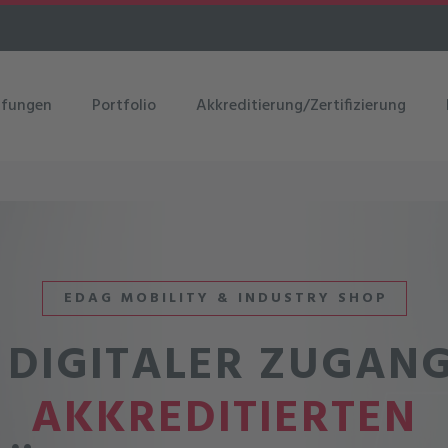
üfungen
Portfolio
Akkreditierung/Zertifizierung
EDAG MOBILITY & INDUSTRY SHOP
 DIGITALER ZUGAN
AKKREDITIERTEN