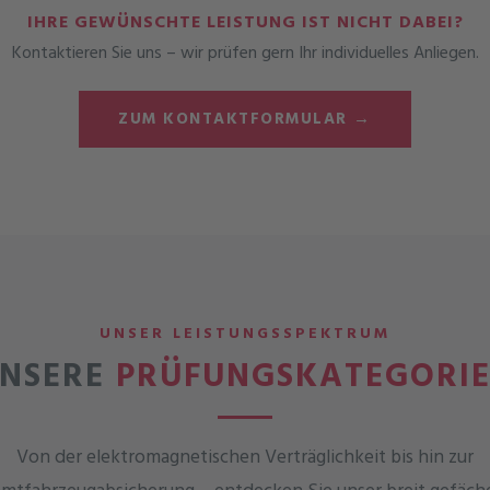
IHRE GEWÜNSCHTE LEISTUNG IST NICHT DABEI?
Kontaktieren Sie uns – wir prüfen gern Ihr individuelles Anliegen.
ZUM KONTAKTFORMULAR →
UNSER LEISTUNGSSPEKTRUM
NSERE
PRÜFUNGSKATEGORI
Von der elektromagnetischen Verträglichkeit bis hin zur