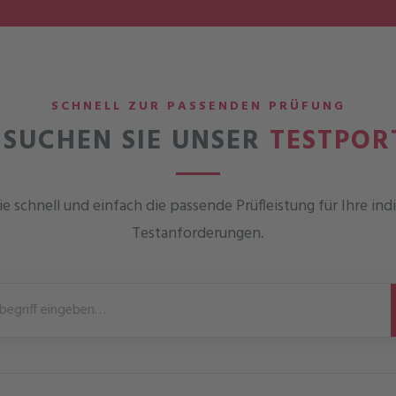
SCHNELL ZUR PASSENDEN PRÜFUNG
SUCHEN SIE UNSER
TESTPOR
e schnell und einfach die passende Prüfleistung für Ihre ind
Testanforderungen.