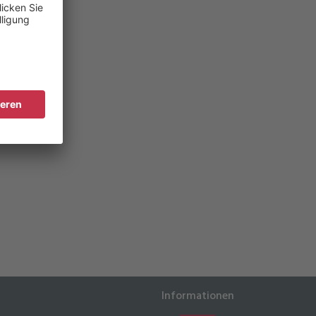
fügen.
Informationen