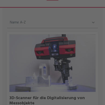
3D-Scanner für die Digitalisierung von
Messobjekte