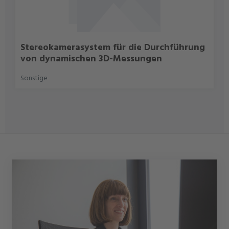
Stereokamerasystem für die Durchführung
von dynamischen 3D-Messungen
Sonstige