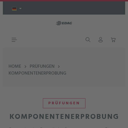
Zum Hauptinhalt springen
HOME
PRÜFUNGEN
KOMPONENTENERPROBUNG
PRÜFUNGEN
KOMPONENTENERPROBUNG