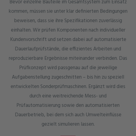
Bevor einzelne Bauteile im Gesamtsystem zum Einsatz
kommen, müssen sie unter klar definierten Bedingungen
beweisen, dass sie ihre Spezifikationen zuverlässig
einhalten. Wir prüfen Komponenten nach individueller
Kundenvorschrift und setzen dabei auf automatisierte
Dauerlaufprüfstände, die effizientes Arbeiten und
reproduzierbare Ergebnisse miteinander verbinden. Das
Prüfkonzept wird passgenau auf die jeweilige
Aufgabenstellung zugeschnitten – bis hin zu speziell
entwickelten Sonderprüfmaschinen. Ergänzt wird dies
durch eine weitreichende Mess- und
Prüfautomatisierung sowie den automatisierten
Dauerbetrieb, bei dem sich auch Umwelteinflüsse
gezielt simulieren lassen.