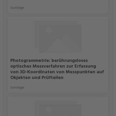
Sonstige
Photogrammetrie: berührungsloses
optisches Messverfahren zur Erfassung
von 3D-Koordinaten von Messpunkten auf
Objekten und Prüfteilen
Sonstige