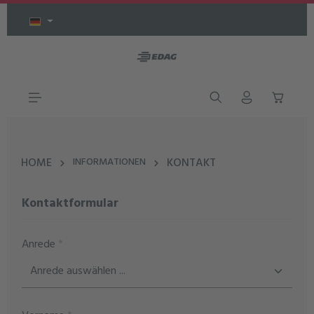
Zum Hauptinhalt springen
HOME
INFORMATIONEN
KONTAKT
Kontaktformular
Anrede
*