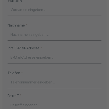
Vorname
*
Nachname
*
Ihre E-Mail-Adresse
*
Telefon
*
Betreff
*