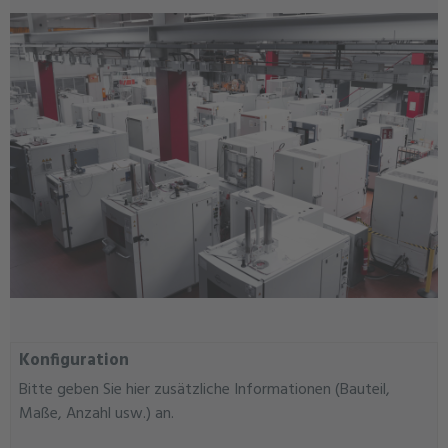
Konfiguration
Bitte geben Sie hier zusätzliche Informationen (Bauteil,
Maße, Anzahl usw.) an.