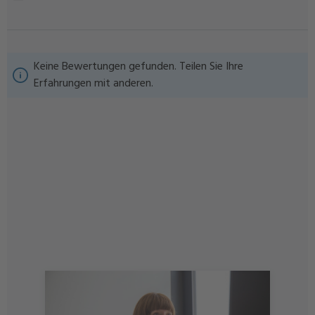
Keine Bewertungen gefunden. Teilen Sie Ihre
Erfahrungen mit anderen.