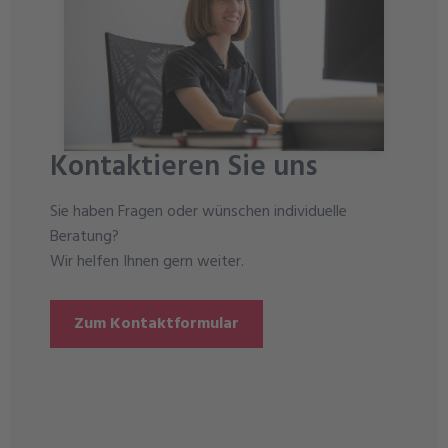
Kontaktieren Sie uns
Sie haben Fragen oder wünschen individuelle
Beratung?
Wir helfen Ihnen gern weiter.
Zum Kontaktformular