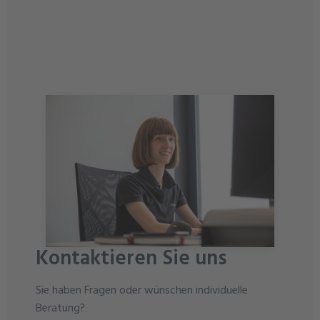
Kontaktieren Sie uns
Sie haben Fragen oder wünschen individuelle
Beratung?