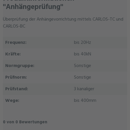
"Anhängeprüfung"
Überprüfung der Anhängevorrichtung mittels CARLOS-TC und
CARLOS-BC
Frequenz:
bis 20Hz
Kräfte:
bis 40kN
Normgruppe:
Sonstige
Prüfnorm:
Sonstige
Prüfstand:
3 kanaliger
Wege:
bis 400mm
0 von 0 Bewertungen