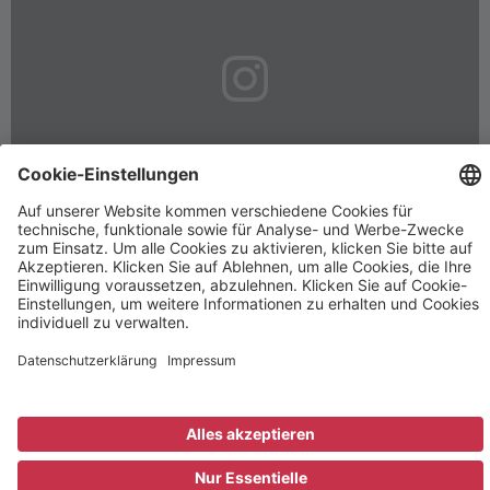
Rechtliches
Informationen