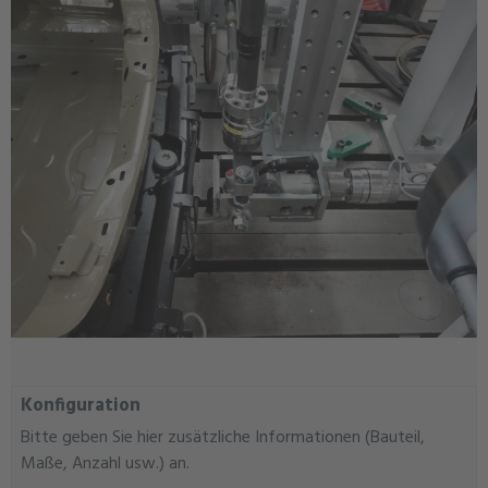
Konfiguration
Bitte geben Sie hier zusätzliche Informationen (Bauteil,
Maße, Anzahl usw.) an.