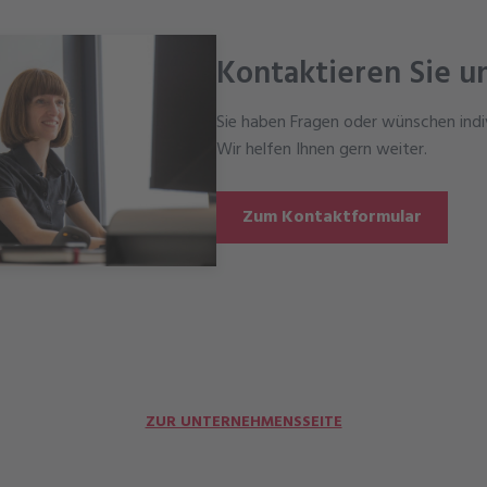
Kontaktieren Sie u
Sie haben Fragen oder wünschen indi
Wir helfen Ihnen gern weiter.
Zum Kontaktformular
ZUR UNTERNEHMENSSEITE