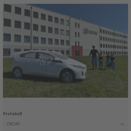
auswählen
Protokoll