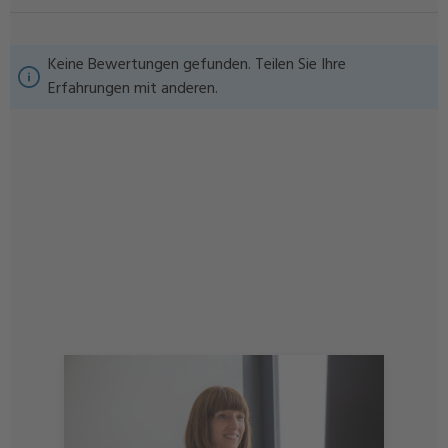
Keine Bewertungen gefunden. Teilen Sie Ihre
Erfahrungen mit anderen.