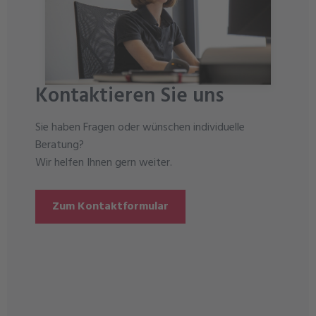
Kontaktieren Sie uns
Sie haben Fragen oder wünschen individuelle
Beratung?
Wir helfen Ihnen gern weiter.
Zum Kontaktformular