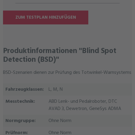
ZUM TESTPLAN HINZUFÜGEN
Produktinformationen "Blind Spot
Detection (BSD)"
BSD-Szenarien dienen zur Prüfung des Totwinkel-Warnsystems
Fahrzeugklassen:
L, M, N
Messtechnik:
ABD Lenk- und Pedalroboter, DTC
AVAD 3, Dewetron, GeneSys ADMA
Normgruppe:
Ohne Norm
Prüfnorm:
Ohne Norm