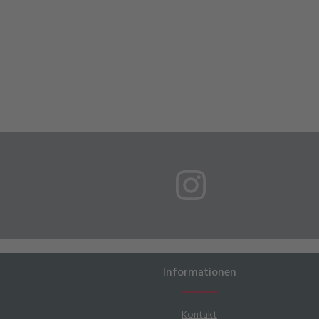
Informationen
Kontakt