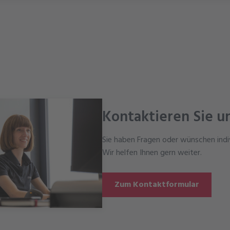
Kontaktieren Sie u
Sie haben Fragen oder wünschen indi
Wir helfen Ihnen gern weiter.
Zum Kontaktformular