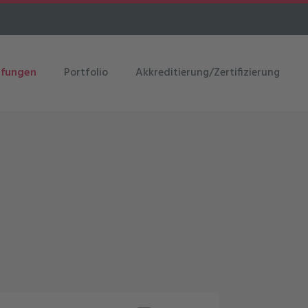
üfungen
Portfolio
Akkreditierung/Zertifizierung