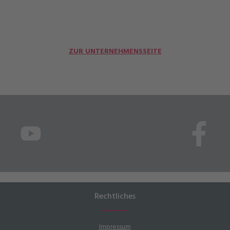
ZUR UNTERNEHMENSSEITE
Rechtliches
Impressum