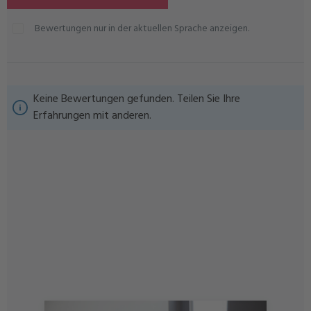
Bewertungen nur in der aktuellen Sprache anzeigen.
Keine Bewertungen gefunden. Teilen Sie Ihre
Erfahrungen mit anderen.