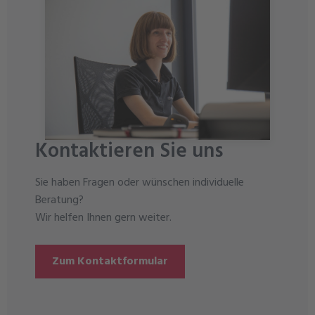
Kontaktieren Sie uns
Sie haben Fragen oder wünschen individuelle
Beratung?
Wir helfen Ihnen gern weiter.
Zum Kontaktformular