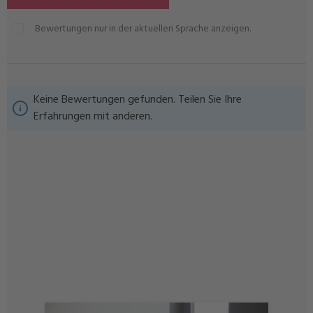
Bewertungen nur in der aktuellen Sprache anzeigen.
Keine Bewertungen gefunden. Teilen Sie Ihre
Erfahrungen mit anderen.