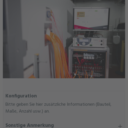
Konfiguration
Bitte geben Sie hier zusätzliche Informationen (Bauteil,
Maße, Anzahl usw.) an.
Sonstige Anmerkung