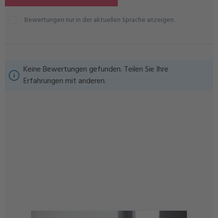
Bewertungen nur in der aktuellen Sprache anzeigen.
Keine Bewertungen gefunden. Teilen Sie Ihre
Erfahrungen mit anderen.