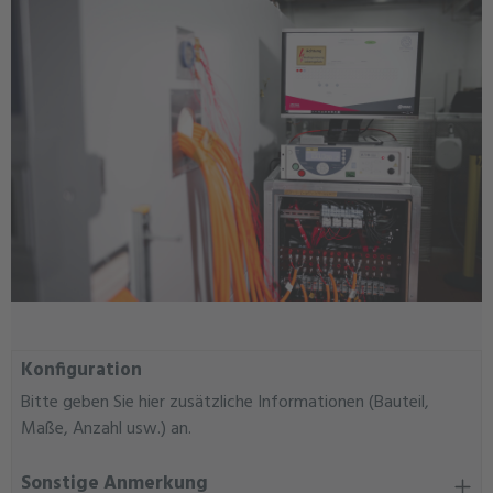
Konfiguration
Bitte geben Sie hier zusätzliche Informationen (Bauteil,
Maße, Anzahl usw.) an.
Sonstige Anmerkung