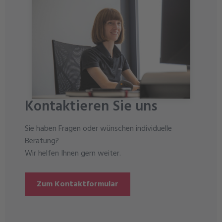
Kontaktieren Sie uns
Sie haben Fragen oder wünschen individuelle
Beratung?
Wir helfen Ihnen gern weiter.
Zum Kontaktformular