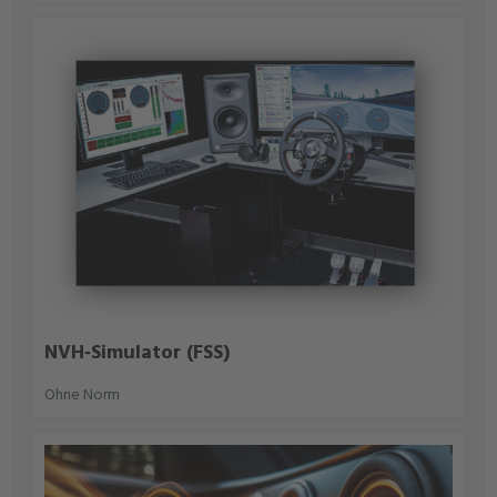
NVH‑Simulator (FSS)
Ohne Norm