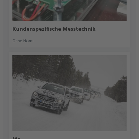
Kundenspezifische Messtechnik
Ohne Norm