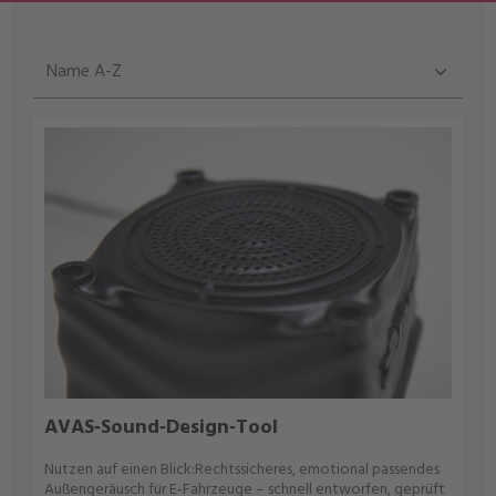
AVAS‑Sound‑Design‑Tool
Nutzen auf einen Blick:Rechtssicheres, emotional passendes
Außengeräusch für E‑Fahrzeuge – schnell entworfen, geprüft