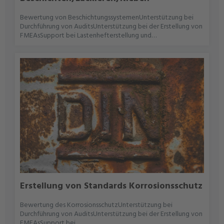
Bewertung von BeschichtungssystemenUnterstützung bei
Durchführung von AuditsUnterstützung bei der Erstellung von
FMEAsSupport bei Lastenhefterstellung und
Lastenheftbewertung
Erstellung von Standards Korrosionsschutz
Bewertung des KorrosionsschutzUnterstützung bei
Durchführung von AuditsUnterstützung bei der Erstellung von
FMEAsSupport bei