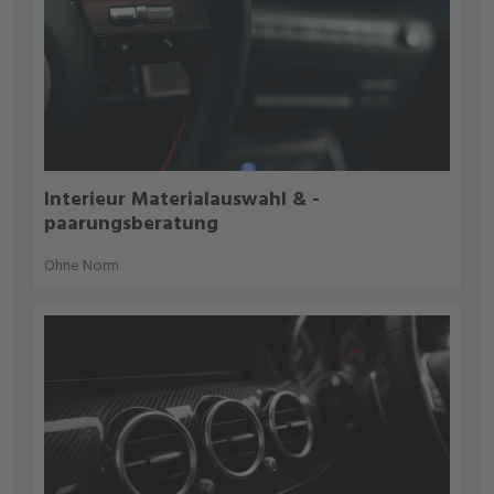
Interieur Materialauswahl & -
paarungsberatung
Ohne Norm