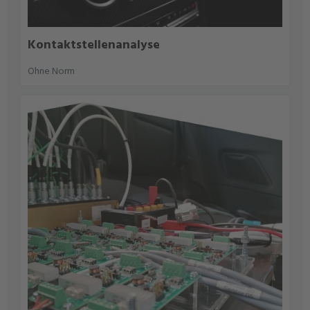
Kontaktstellenanalyse
Ohne Norm