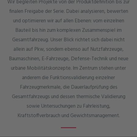
Wir begleiten Projekte von der Produktdefinition bis zur
finalen Freigabe der Serie. Dabei analysieren, bewerten
und optimieren wir auf allen Ebenen: vom einzelnen
Bauteil bis hin zum komplexen Zusammenspiel im
Gesamtfahrzeug. Unser Blick richtet sich dabei nicht
allein auf Pkw, sondern ebenso auf Nutzfahrzeuge,
Baumaschinen, E-Fahrzeuge, Defense-Technik und neue
urbane Mobilitätskonzepte. Im Zentrum stehen unter
anderem die Funktionsvalidierung einzelner
Fahrzeugmerkmale, die Dauerlaufprüfung des
Gesamtfahrzeugs und dessen thermische Validierung
sowie Untersuchungen zu Fahrleistung,
Kraftstoffverbrauch und Gewichtsmanagement.