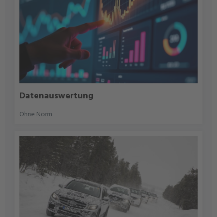
Datenauswertung
Ohne Norm