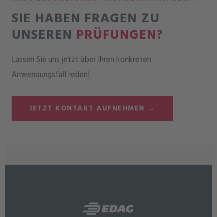
SIE HABEN FRAGEN ZU
UNSEREN
PRÜFUNGEN?
Lassen Sie uns jetzt über Ihren konkreten
Anwendungsfall reden!
JETZT KONTAKT AUFNEHMEN →