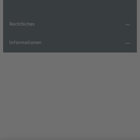
Rechtliches
Informationen