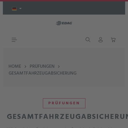
Zum Hauptinhalt springen
HOME
PRÜFUNGEN
GESAMTFAHRZEUGABSICHERUNG
PRÜFUNGEN
GESAMTFAHRZEUGABSICHERU