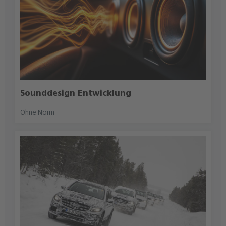
Sounddesign Entwicklung
Ohne Norm