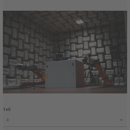
auswählen
Teil