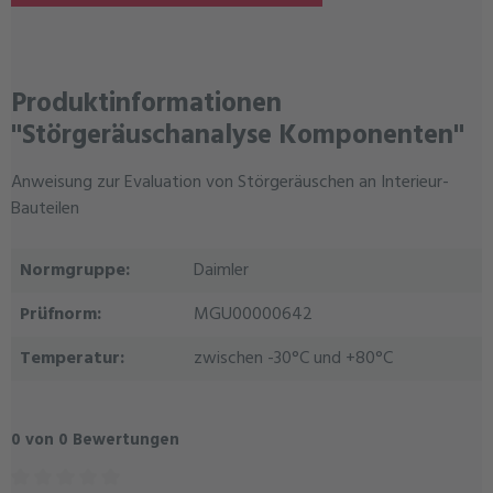
Produktinformationen
"Störgeräuschanalyse Komponenten"
Anweisung zur Evaluation von Störgeräuschen an Interieur-
Bauteilen
Normgruppe:
Daimler
Prüfnorm:
MGU00000642
Temperatur:
zwischen -30°C und +80°C
0 von 0 Bewertungen