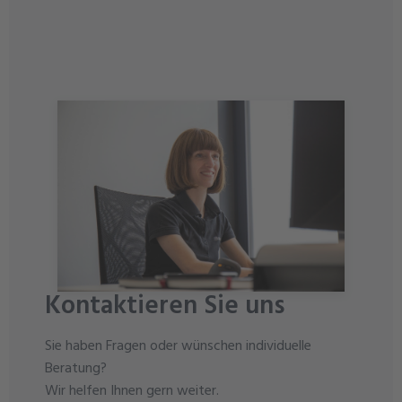
Kontaktieren Sie uns
Sie haben Fragen oder wünschen individuelle
Beratung?
Wir helfen Ihnen gern weiter.