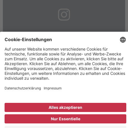
Rechtliches
Informationen